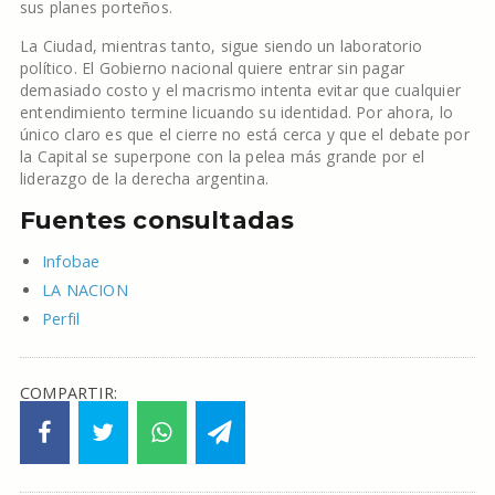
sus planes porteños.
La Ciudad, mientras tanto, sigue siendo un laboratorio
político. El Gobierno nacional quiere entrar sin pagar
demasiado costo y el macrismo intenta evitar que cualquier
entendimiento termine licuando su identidad. Por ahora, lo
único claro es que el cierre no está cerca y que el debate por
la Capital se superpone con la pelea más grande por el
liderazgo de la derecha argentina.
Fuentes consultadas
Infobae
LA NACION
Perfil
COMPARTIR: