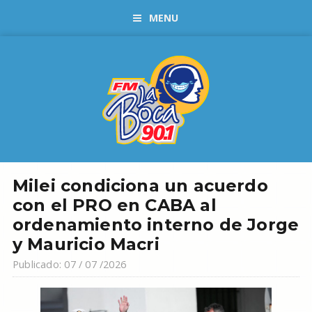
MENU
Milei condiciona un acuerdo
con el PRO en CABA al
ordenamiento interno de Jorge
y Mauricio Macri
Publicado: 07 / 07 /2026