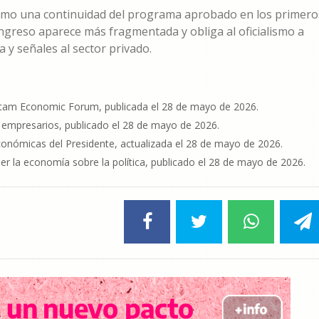
omo una continuidad del programa aprobado en los primero
ongreso aparece más fragmentada y obliga al oficialismo a
 y señales al sector privado.
 Latam Economic Forum, publicada el 28 de mayo de 2026.
 empresarios, publicado el 28 de mayo de 2026.
s económicas del Presidente, actualizada el 28 de mayo de 2026.
ner la economía sobre la política, publicado el 28 de mayo de 2026.