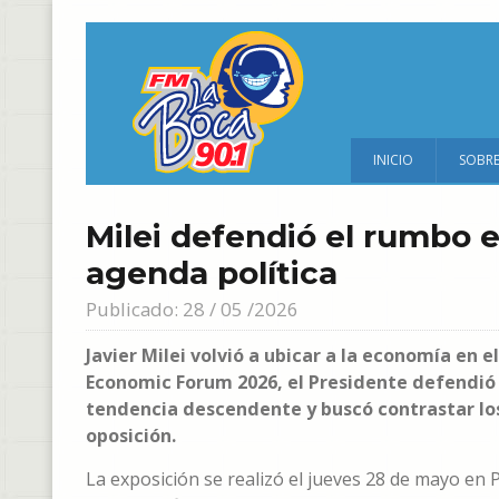
INICIO
SOBR
Milei defendió el rumbo 
agenda política
Publicado: 28 / 05 /2026
Javier Milei volvió a ubicar a la economía en e
Economic Forum 2026, el Presidente defendió 
tendencia descendente y buscó contrastar los 
oposición.
La exposición se realizó el jueves 28 de mayo en