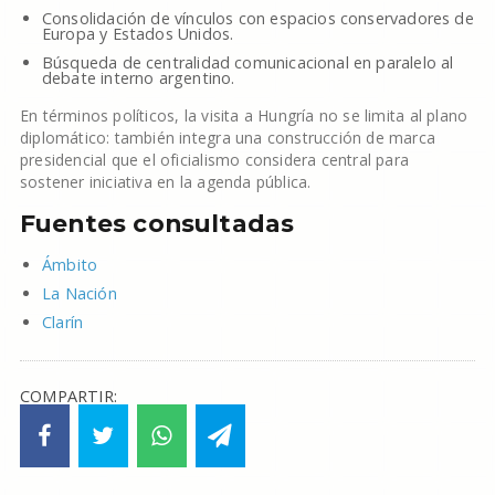
Consolidación de vínculos con espacios conservadores de
Europa y Estados Unidos.
Búsqueda de centralidad comunicacional en paralelo al
debate interno argentino.
En términos políticos, la visita a Hungría no se limita al plano
diplomático: también integra una construcción de marca
presidencial que el oficialismo considera central para
sostener iniciativa en la agenda pública.
Fuentes consultadas
Ámbito
La Nación
Clarín
COMPARTIR: