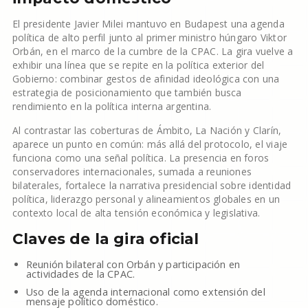
El presidente Javier Milei mantuvo en Budapest una agenda
política de alto perfil junto al primer ministro húngaro Viktor
Orbán, en el marco de la cumbre de la CPAC. La gira vuelve a
exhibir una línea que se repite en la política exterior del
Gobierno: combinar gestos de afinidad ideológica con una
estrategia de posicionamiento que también busca
rendimiento en la política interna argentina.
Al contrastar las coberturas de Ámbito, La Nación y Clarín,
aparece un punto en común: más allá del protocolo, el viaje
funciona como una señal política. La presencia en foros
conservadores internacionales, sumada a reuniones
bilaterales, fortalece la narrativa presidencial sobre identidad
política, liderazgo personal y alineamientos globales en un
contexto local de alta tensión económica y legislativa.
Claves de la gira oficial
Reunión bilateral con Orbán y participación en
actividades de la CPAC.
Uso de la agenda internacional como extensión del
mensaje político doméstico.