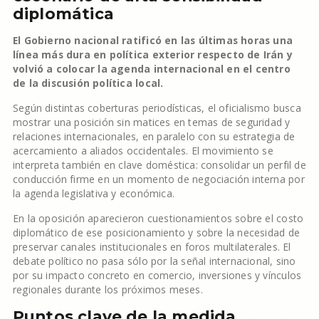
diplomática
El Gobierno nacional ratificó en las últimas horas una
línea más dura en política exterior respecto de Irán y
volvió a colocar la agenda internacional en el centro
de la discusión política local.
Según distintas coberturas periodísticas, el oficialismo busca
mostrar una posición sin matices en temas de seguridad y
relaciones internacionales, en paralelo con su estrategia de
acercamiento a aliados occidentales. El movimiento se
interpreta también en clave doméstica: consolidar un perfil de
conducción firme en un momento de negociación interna por
la agenda legislativa y económica.
En la oposición aparecieron cuestionamientos sobre el costo
diplomático de ese posicionamiento y sobre la necesidad de
preservar canales institucionales en foros multilaterales. El
debate político no pasa sólo por la señal internacional, sino
por su impacto concreto en comercio, inversiones y vínculos
regionales durante los próximos meses.
Puntos clave de la medida