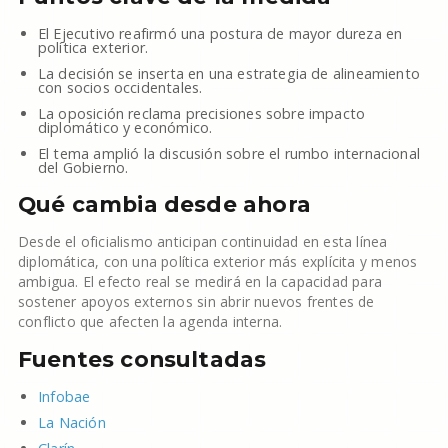
El Ejecutivo reafirmó una postura de mayor dureza en
política exterior.
La decisión se inserta en una estrategia de alineamiento
con socios occidentales.
La oposición reclama precisiones sobre impacto
diplomático y económico.
El tema amplió la discusión sobre el rumbo internacional
del Gobierno.
Qué cambia desde ahora
Desde el oficialismo anticipan continuidad en esta línea
diplomática, con una política exterior más explícita y menos
ambigua. El efecto real se medirá en la capacidad para
sostener apoyos externos sin abrir nuevos frentes de
conflicto que afecten la agenda interna.
Fuentes consultadas
Infobae
La Nación