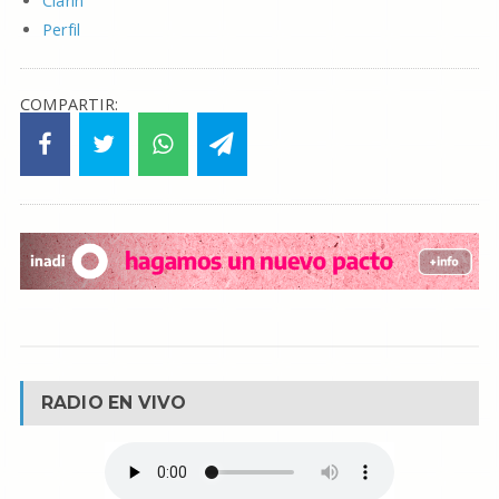
Clarín
Perfil
COMPARTIR:
RADIO EN VIVO