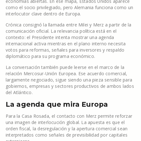
economías abiertas. En ese mapa, Estados Unidos aparece
como el socio privilegiado, pero Alemania funciona como un
interlocutor clave dentro de Europa.
Crónica consignó la llamada entre Milei y Merz a partir de la
comunicación oficial. La relevancia política está en el
contexto: el Presidente intenta mostrar una agenda
internacional activa mientras en el plano interno necesita
votos para reformas, señales para inversores y respaldo
diplomático para su programa económico.
La conversación también puede leerse en el marco de la
relación Mercosur-Unión Europea. Ese acuerdo comercial,
largamente negociado, sigue siendo una pieza sensible para
gobiernos, empresas y sectores productivos de ambos lados
del Atlántico.
La agenda que mira Europa
Para la Casa Rosada, el contacto con Merz permite reforzar
una imagen de interlocución global. La apuesta es que el
orden fiscal, la desregulación y la apertura comercial sean
interpretados como señales de previsibilidad por capitales