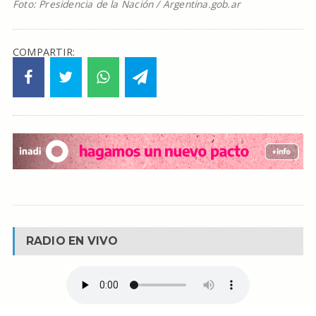
Foto: Presidencia de la Nación / Argentina.gob.ar
COMPARTIR:
RADIO EN VIVO