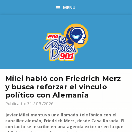
MENU
Milei habló con Friedrich Merz
y busca reforzar el vínculo
político con Alemania
Publicado: 31 / 05 /2026
Javier Milei mantuvo una llamada telefónica con el
canciller alemán, Friedrich Merz, desde Casa Rosada. El
contacto se inscribe en una agenda exterior en la que