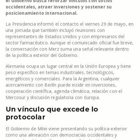
el Gobierno busca reforzar vínculos con socios
occidentales, atraer inversiones y sostener su
posicionamiento internacional.
La Presidencia informó el contacto el viernes 29 de mayo, en
una jornada que también incluyó reuniones con
representantes de Estados Unidos y con empresarios del
sector farmacéutico. Aunque el comunicado oficial fue breve,
la conversación con Merz suma una señal relevante dentro
de la política exterior del Gobierno.
Alemania ocupa un lugar central en la Unión Europea y tiene
peso específico en temas industriales, tecnológicos,
energéticos y comerciales. Para la Argentina, cualquier
acercamiento con Berlín puede incidir en inversiones,
cooperación científica, agenda climática, relación con el
Mercosur y discusión regulatoria con Europa.
Un vínculo que excede lo
protocolar
El Gobierno de Milei viene presentando su política exterior
como una alineación con democracias occidentales y