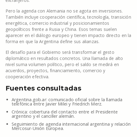
extranjeros.
Pero la agenda con Alemania no se agota en inversiones.
También incluye cooperación científica, tecnología, transición
energética, comercio industrial y posicionamientos
geopolíticos frente a Rusia y China. Esos temas suelen
aparecer en el diálogo europeo y tienen impacto directo en la
forma en que la Argentina define sus alianzas.
El desafío para el Gobierno será transformar el gesto
diplomático en resultados concretos. Una llamada de alto
nivel suma volumen político, pero el saldo se medirá en
acuerdos, proyectos, financiamiento, comercio y
cooperación efectiva.
Fuentes consultadas
Argentina.gob.ar: comunicado oficial sobre la llamada
telefónica entre Javier Milei y Friedrich Merz.
Crónica: cobertura del contacto entre el Presidente
argentino y el canciller alemán.
Seguimiento de agenda internacional argentina y relación
Mercosur-Unión Europea.