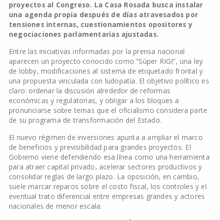
proyectos al Congreso. La Casa Rosada busca instalar
una agenda propia después de días atravesados por
tensiones internas, cuestionamientos opositores y
negociaciones parlamentarias ajustadas.
Entre las iniciativas informadas por la prensa nacional
aparecen un proyecto conocido como “Súper RIGI”, una ley
de lobby, modificaciones al sistema de etiquetado frontal y
una propuesta vinculada con ludopatía. El objetivo político es
claro: ordenar la discusión alrededor de reformas
económicas y regulatorias, y obligar a los bloques a
pronunciarse sobre temas que el oficialismo considera parte
de su programa de transformación del Estado.
El nuevo régimen de inversiones apunta a ampliar el marco
de beneficios y previsibilidad para grandes proyectos. El
Gobierno viene defendiendo esa línea como una herramienta
para atraer capital privado, acelerar sectores productivos y
consolidar reglas de largo plazo. La oposición, en cambio,
suele marcar reparos sobre el costo fiscal, los controles y el
eventual trato diferencial entre empresas grandes y actores
nacionales de menor escala.