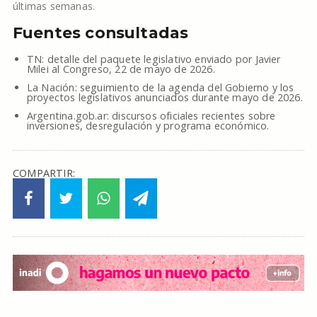
últimas semanas.
Fuentes consultadas
TN: detalle del paquete legislativo enviado por Javier
Milei al Congreso, 22 de mayo de 2026.
La Nación: seguimiento de la agenda del Gobierno y los
proyectos legislativos anunciados durante mayo de 2026.
Argentina.gob.ar: discursos oficiales recientes sobre
inversiones, desregulación y programa económico.
COMPARTIR: