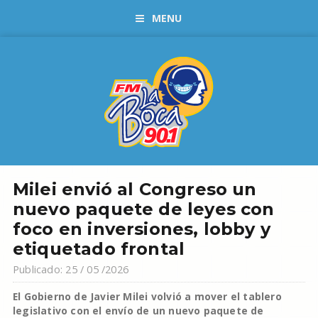
MENU
Milei envió al Congreso un
nuevo paquete de leyes con
foco en inversiones, lobby y
etiquetado frontal
Publicado: 25 / 05 /2026
El Gobierno de Javier Milei volvió a mover el tablero
legislativo con el envío de un nuevo paquete de