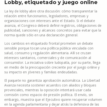
Lobby, etiquetado y juego online
La ley de lobby abre otra discusión: cómo transparentar la
relación entre funcionarios, legisladores, empresas y
organizaciones con intereses ante el Estado. Si el debate
avanza, el Congreso deberá definir registros, obligaciones de
publicidad, sanciones y alcances concretos para evitar que la
norma quede sólo en una declaración general.
Los cambios en etiquetado frontal prometen un debate
sensible porque tocan una política pública vinculada con
salud, consumo y regulación alimentaria. Allí se cruzan
intereses sanitarios, comerciales y de comunicación al
consumidor. La iniciativa sobre ludopatía, por su parte, llega
en medio de la preocupación creciente por el juego online y
su impacto en jóvenes y familias endeudadas.
El paquete no garantiza aprobación automática. La Libertad
Avanza necesita sostener acuerdos con aliados y bloques
provinciales, mientras la oposición intentará usar cada
comisión como espacio de presión política. El envío, sin
embargo, muestra que el Ejecutivo quiere recuperar volumen
en la agenda parlamentaria y dejar atrás la defensiva de las