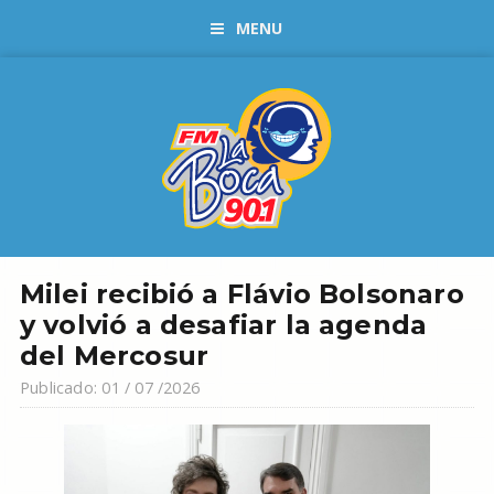
MENU
Milei recibió a Flávio Bolsonaro
y volvió a desafiar la agenda
del Mercosur
Publicado: 01 / 07 /2026