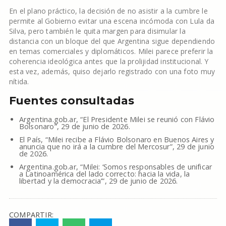
En el plano práctico, la decisión de no asistir a la cumbre le
permite al Gobierno evitar una escena incómoda con Lula da
Silva, pero también le quita margen para disimular la
distancia con un bloque del que Argentina sigue dependiendo
en temas comerciales y diplomáticos. Milei parece preferir la
coherencia ideológica antes que la prolijidad institucional. Y
esta vez, además, quiso dejarlo registrado con una foto muy
nítida.
Fuentes consultadas
Argentina.gob.ar, “El Presidente Milei se reunió con Flávio
Bolsonaro”, 29 de junio de 2026.
El País, “Milei recibe a Flávio Bolsonaro en Buenos Aires y
anuncia que no irá a la cumbre del Mercosur”, 29 de junio
de 2026.
Argentina.gob.ar, “Milei: ‘Somos responsables de unificar
a Latinoamérica del lado correcto: hacia la vida, la
libertad y la democracia’”, 29 de junio de 2026.
COMPARTIR: