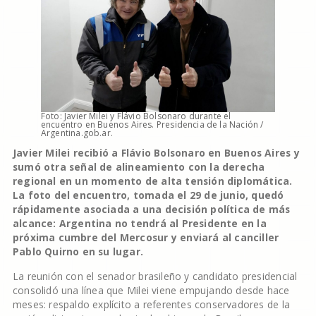
Foto: Javier Milei y Flávio Bolsonaro durante el
encuentro en Buenos Aires. Presidencia de la Nación /
Argentina.gob.ar.
Javier Milei recibió a Flávio Bolsonaro en Buenos Aires y
sumó otra señal de alineamiento con la derecha
regional en un momento de alta tensión diplomática.
La foto del encuentro, tomada el 29 de junio, quedó
rápidamente asociada a una decisión política de más
alcance: Argentina no tendrá al Presidente en la
próxima cumbre del Mercosur y enviará al canciller
Pablo Quirno en su lugar.
La reunión con el senador brasileño y candidato presidencial
consolidó una línea que Milei viene empujando desde hace
meses: respaldo explícito a referentes conservadores de la