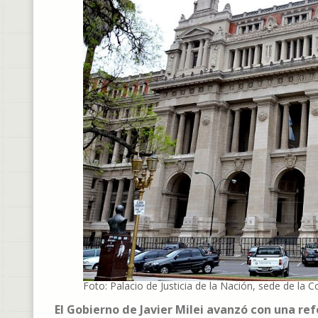
Foto: Palacio de Justicia de la Nación, sede de l
El Gobierno de Javier Milei avanzó con una re