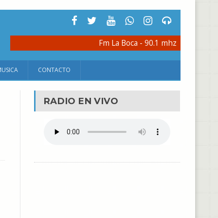
Fm La Boca - 90.1 mhz
MUSICA
CONTACTO
RADIO EN VIVO