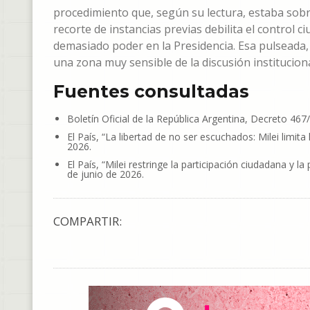
procedimiento que, según su lectura, estaba sobr
recorte de instancias previas debilita el control
demasiado poder en la Presidencia. Esa pulseada, q
una zona muy sensible de la discusión institucion
Fuentes consultadas
Boletín Oficial de la República Argentina, Decreto 467
El País, “La libertad de no ser escuchados: Milei limit
2026.
El País, “Milei restringe la participación ciudadana y 
de junio de 2026.
COMPARTIR: