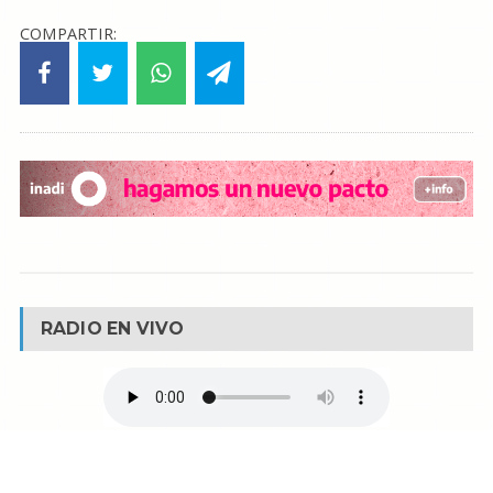
COMPARTIR:
RADIO EN VIVO