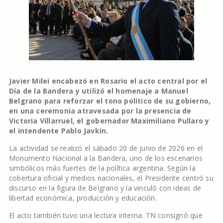
Javier Milei encabezó en Rosario el acto central por el
Día de la Bandera y utilizó el homenaje a Manuel
Belgrano para reforzar el tono político de su gobierno,
en una ceremonia atravesada por la presencia de
Victoria Villarruel, el gobernador Maximiliano Pullaro y
el intendente Pablo Javkin.
La actividad se realizó el sábado 20 de junio de 2026 en el
Monumento Nacional a la Bandera, uno de los escenarios
simbólicos más fuertes de la política argentina. Según la
cobertura oficial y medios nacionales, el Presidente centró su
discurso en la figura de Belgrano y la vinculó con ideas de
libertad económica, producción y educación.
El acto también tuvo una lectura interna. TN consignó que