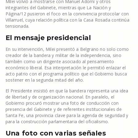
Milei volvió a mostrarse con Manuel Adorni y otros
integrantes del Gabinete, mientras que La Nación y
Página/12 pusieron el foco en la convivencia protocolar con
Villarruel, cuya relación política con la Casa Rosada continúa
tensionada.
El mensaje presidencial
En su intervención, Milei presentó a Belgrano no solo como
creador de la bandera y militar de la independencia, sino
también como un dirigente asociado al pensamiento
económico liberal. Esa interpretación le permitió enlazar el
acto patrio con el programa político que el Gobierno busca
sostener en la segunda mitad del año.
El Presidente insistió en que la bandera representa una idea
de libertad y de organización nacional. En paralelo, el
Gobierno procuró mostrar una foto de conducción con
presencia del Gabinete y de referentes institucionales de
Santa Fe, una provincia clave para la agenda de seguridad y
para la construcción parlamentaria del oficialismo.
Una foto con varias señales