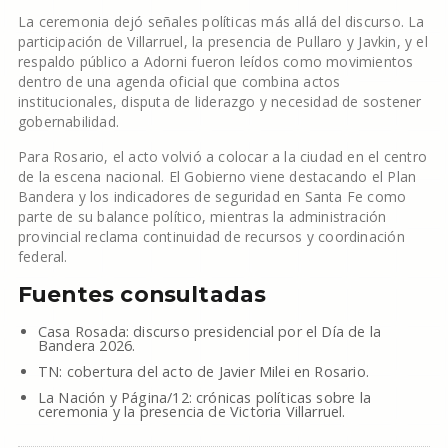
La ceremonia dejó señales políticas más allá del discurso. La
participación de Villarruel, la presencia de Pullaro y Javkin, y el
respaldo público a Adorni fueron leídos como movimientos
dentro de una agenda oficial que combina actos
institucionales, disputa de liderazgo y necesidad de sostener
gobernabilidad.
Para Rosario, el acto volvió a colocar a la ciudad en el centro
de la escena nacional. El Gobierno viene destacando el Plan
Bandera y los indicadores de seguridad en Santa Fe como
parte de su balance político, mientras la administración
provincial reclama continuidad de recursos y coordinación
federal.
Fuentes consultadas
Casa Rosada: discurso presidencial por el Día de la
Bandera 2026.
TN: cobertura del acto de Javier Milei en Rosario.
La Nación y Página/12: crónicas políticas sobre la
ceremonia y la presencia de Victoria Villarruel.