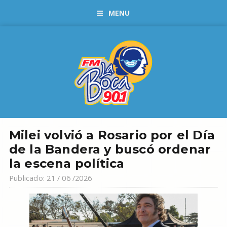
MENU
Milei volvió a Rosario por el Día
de la Bandera y buscó ordenar
la escena política
Publicado: 21 / 06 /2026