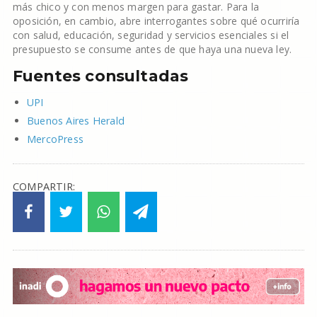
más chico y con menos margen para gastar. Para la
oposición, en cambio, abre interrogantes sobre qué ocurriría
con salud, educación, seguridad y servicios esenciales si el
presupuesto se consume antes de que haya una nueva ley.
Fuentes consultadas
UPI
Buenos Aires Herald
MercoPress
COMPARTIR: