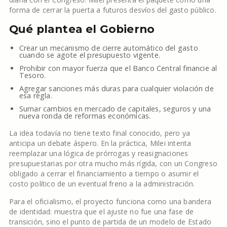
forma de cerrar la puerta a futuros desvíos del gasto público.
Qué plantea el Gobierno
Crear un mecanismo de cierre automático del gasto
cuando se agote el presupuesto vigente.
Prohibir con mayor fuerza que el Banco Central financie al
Tesoro.
Agregar sanciones más duras para cualquier violación de
esa regla.
Sumar cambios en mercado de capitales, seguros y una
nueva ronda de reformas económicas.
La idea todavía no tiene texto final conocido, pero ya
anticipa un debate áspero. En la práctica, Milei intenta
reemplazar una lógica de prórrogas y reasignaciones
presupuestarias por otra mucho más rígida, con un Congreso
obligado a cerrar el financiamiento a tiempo o asumir el
costo político de un eventual freno a la administración.
Para el oficialismo, el proyecto funciona como una bandera
de identidad: muestra que el ajuste no fue una fase de
transición, sino el punto de partida de un modelo de Estado