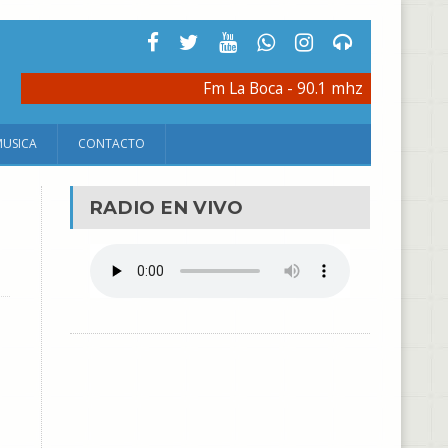
Fm La Boca - 90.1 mhz
MUSICA
CONTACTO
RADIO EN VIVO