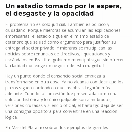
Un estadio tomado por la espera,
el desgaste y la opacidad
El problema no es sólo judicial. También es político y
ciudadano. Porque mientras se acumulan las explicaciones
empresarias, el estadio sigue en el mismo estado de
deterioro que se usó como argumento para justificar su
entrega al sector privado. Y mientras se multiplican las
noticias sobre renuncias de directivos, liquidaciones y
escándalos en Brasil, el gobierno municipal sigue sin ofrecer
la claridad que exige un negocio de esta magnitud.
Hay un punto donde el cansancio social empieza a
transformarse en otra cosa. Ya no alcanza con decir que los
plazos siguen corriendo o que las obras llegarán más
adelante. Cuando la concesión fue presentada como una
solución histórica y lo único palpable son alambrados,
versiones cruzadas y silencio oficial, el hartazgo deja de ser
una consigna opositora para convertirse en una reacción
lógica.
En Mar del Plata no sobran los ejemplos de grandes