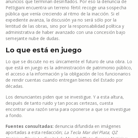
anuncios que terminan desinflados. Por eso la denuncia de
Pettigiani encuentra un terreno fértil: recoge una sospecha
pública que venía creciendo al ritmo de la inacción. Si el
expediente avanza, la discusión ya no será sólo por la
lentitud de las obras, sino por la responsabilidad política y
administrativa de haber avanzado con una concesión bajo
semejante nube de dudas.
Lo que está en juego
Lo que se discute no es únicamente el futuro de una obra. Lo
que está en juego es la administración de patrimonio público,
el acceso a la información y la obligación de los funcionarios
de rendir cuentas cuando entregan bienes del Estado por
décadas.
Los denunciantes piden que se investigue. Y a esta altura,
después de tanto ruido y tan pocas certezas, cuesta
encontrar una razón seria para oponerse a que se investigue
a fondo.
Fuentes consultadas:
denuncia difundida en imágenes
aportadas a esta redacción;
La Tecla Mar del Plata
;
QZ