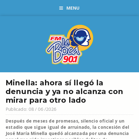
MENU
Minella: ahora sí llegó la
denuncia y ya no alcanza con
mirar para otro lado
Publicado: 08 / 06 /2026
Después de meses de promesas, silencio oficial y un
estadio que sigue igual de arruinado, la concesión del
José María Minella quedó alcanzada por una denuncia