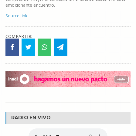
emocionante encuentro.
Source link
COMPARTIR:
RADIO EN VIVO