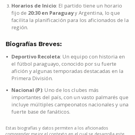
Horarios de Inicio
: El partido tiene un horario
fijo de
20:30 en Paraguay
y Argentina, lo que
facilita la planificación para los aficionados de la
región.
Biografías Breves:
Deportivo Recoleta
: Un equipo con historia en
el fútbol paraguayo, conocido por su fuerte
afición y algunas temporadas destacadas en la
Primera División.
Nacional (P)
: Uno de los clubes más
importantes del país, con un vasto palmarés que
incluye múltiples campeonatos nacionales y una
fuerte base de fanáticos.
Estas biografías y datos permiten a los aficionados
comprender mejor el contexto en el cual se desarrolla este