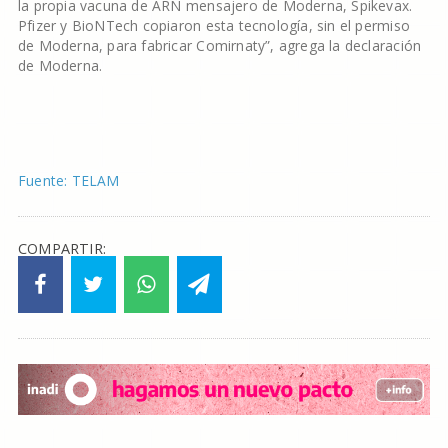
la propia vacuna de ARN mensajero de Moderna, Spikevax.
Pfizer y BioNTech copiaron esta tecnología, sin el permiso
de Moderna, para fabricar Comirnaty”, agrega la declaración
de Moderna.
Fuente: TELAM
COMPARTIR: