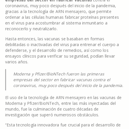
coronavirus, muy poco después del inicio de la pandemia,
gracias a la tecnología de ARN mensajero, que permite
ordenar a las células humanas fabricar proteínas presentes
en el virus para acostumbrar al sistema inmunitario a
reconocerlo y neutralizarlo.
Hasta entonces, las vacunas se basaban en formas
debilitadas o inactivadas del virus para entrenar el cuerpo a
defenderse, y el desarrollo de remedios, así como los
ensayos clínicos para verificar su seguridad, podían llevar
varios años.
Moderna y Pfizer/BioNTech fueron las primeras
empresas del sector en fabricar vacunas contra el
coronavirus, muy poco después del inicio de la pandemia.
El uso de la tecnología de ARN mensajero en las vacunas de
Moderna y Pfizer/BioNTech, entre las más inyectadas del
mundo, fue la culminación de cuatro décadas de
investigación que superó numerosos obstáculos.
“Esta tecnología innovadora fue crucial para el desarrollo de