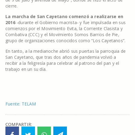
cierre.
La marcha de San Cayetano comenzó a realizarse en
2016
-durante el Gobierno macrista- y fue impulsada en sus
comienzos por el Movimiento Evita, la Corriente Clasista y
Combativa (CCC) y el Movimiento Somos Barrios de Pie,
grupo de organizaciones conocidos como “Los Cayetanos”.
En tanto, a la medianoche abrió sus puertas la parroquia de
San Cayetano, que tras dos años de pandemia volvió a
recibir a la feligresía para celebrar al patrono del pan y el
trabajo en un su día.
Fuente: TELAM
COMPARTIR: