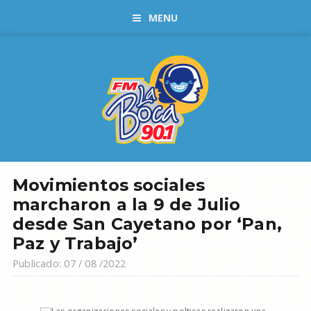
MENU
Movimientos sociales
marcharon a la 9 de Julio
desde San Cayetano por ‘Pan,
Paz y Trabajo’
Publicado: 07 / 08 /2022