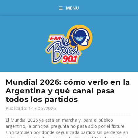
MENU
Mundial 2026: cómo verlo en la
Argentina y qué canal pasa
todos los partidos
Publicado: 14 / 06 /2026
El Mundial 2026 ya está en marcha y, para el público
argentino, la principal pregunta no pasa sólo por el fixture
sino también por dónde seguir cada partido sin perderse en