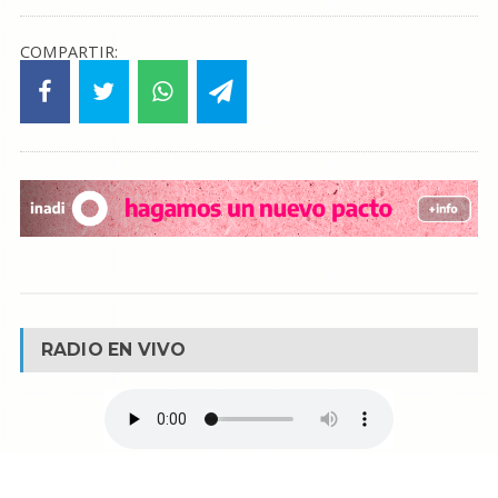
COMPARTIR:
RADIO EN VIVO