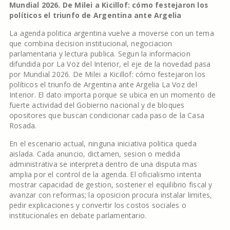
Mundial 2026. De Milei a Kicillof: cómo festejaron los
políticos el triunfo de Argentina ante Argelia
La agenda politica argentina vuelve a moverse con un tema
que combina decision institucional, negociacion
parlamentaria y lectura publica. Segun la informacion
difundida por La Voz del Interior, el eje de la novedad pasa
por Mundial 2026. De Milei a Kicillof: cómo festejaron los
políticos el triunfo de Argentina ante Argelia La Voz del
Interior. El dato importa porque se ubica en un momento de
fuerte actividad del Gobierno nacional y de bloques
opositores que buscan condicionar cada paso de la Casa
Rosada.
En el escenario actual, ninguna iniciativa politica queda
aislada. Cada anuncio, dictamen, sesion o medida
administrativa se interpreta dentro de una disputa mas
amplia por el control de la agenda. El oficialismo intenta
mostrar capacidad de gestion, sostener el equilibrio fiscal y
avanzar con reformas; la oposicion procura instalar limites,
pedir explicaciones y convertir los costos sociales o
institucionales en debate parlamentario.