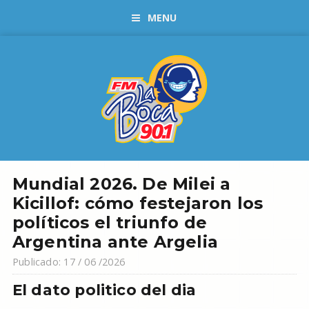
MENU
Mundial 2026. De Milei a
Kicillof: cómo festejaron los
políticos el triunfo de
Argentina ante Argelia
Publicado: 17 / 06 /2026
El dato politico del dia