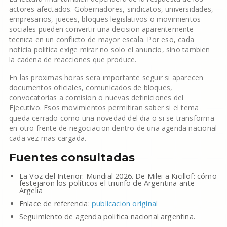
actores afectados. Gobernadores, sindicatos, universidades,
empresarios, jueces, bloques legislativos o movimientos
sociales pueden convertir una decision aparentemente
tecnica en un conflicto de mayor escala. Por eso, cada
noticia politica exige mirar no solo el anuncio, sino tambien
la cadena de reacciones que produce.
En las proximas horas sera importante seguir si aparecen
documentos oficiales, comunicados de bloques,
convocatorias a comision o nuevas definiciones del
Ejecutivo. Esos movimientos permitiran saber si el tema
queda cerrado como una novedad del dia o si se transforma
en otro frente de negociacion dentro de una agenda nacional
cada vez mas cargada.
Fuentes consultadas
La Voz del Interior: Mundial 2026. De Milei a Kicillof: cómo
festejaron los políticos el triunfo de Argentina ante
Argelia
Enlace de referencia:
publicacion original
Seguimiento de agenda politica nacional argentina.