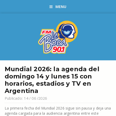
MENU
Mundial 2026: la agenda del
domingo 14 y lunes 15 con
horarios, estadios y TV en
Argentina
Publicado: 14 / 06 /2026
La primera fecha del Mundial 2026 sigue sin pausa y deja una
agenda cargada para la audiencia argentina entre este