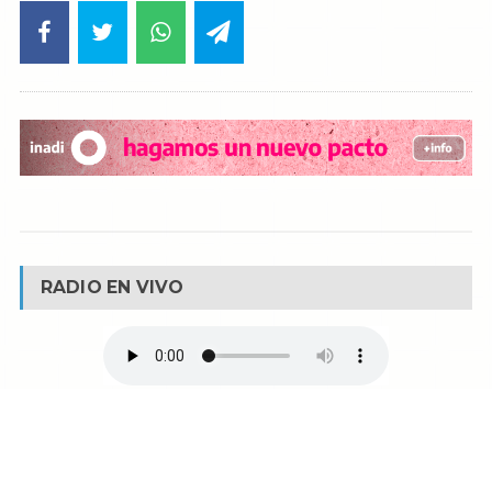
RADIO EN VIVO