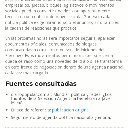
empresarios, jueces, bloques legislativos o movimientos
sociales pueden convertir una decision aparentemente
tecnica en un conflicto de mayor escala. Por eso, cada
noticia politica exige mirar no solo el anuncio, sino tambien
la cadena de reacciones que produce.
En las proximas horas sera importante seguir si aparecen
documentos oficiales, comunicados de bloques,
convocatorias a comision o nuevas definiciones del
Ejecutivo. Esos movimientos permitiran saber si el tema
queda cerrado como una novedad del dia o si se transforma
en otro frente de negociacion dentro de una agenda nacional
cada vez mas cargada.
Fuentes consultadas
diariopopular.com.ar: Mundial, política y redes: ¿Los
triunfos de la Selección Argentina benefician a Javier
Milei?
Enlace de referencia:
publicacion original
Seguimiento de agenda politica nacional argentina.