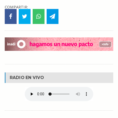
COMPARTIR:
RADIO EN VIVO