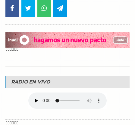
RADIO EN VIVO