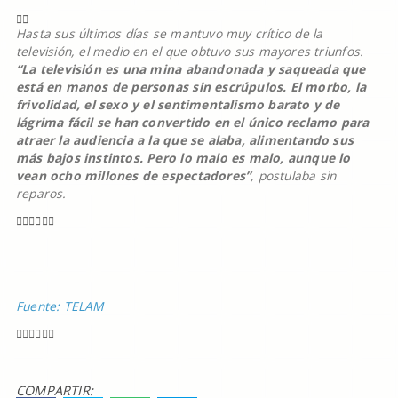
Hasta sus últimos días se mantuvo muy crítico de la
televisión, el medio en el que obtuvo sus mayores triunfos.
“La televisión es una mina abandonada y saqueada que
está en manos de personas sin escrúpulos. El morbo, la
frivolidad, el sexo y el sentimentalismo barato y de
lágrima fácil se han convertido en el único reclamo para
atraer la audiencia a la que se alaba, alimentando sus
más bajos instintos. Pero lo malo es malo, aunque lo
vean ocho millones de espectadores”
, postulaba sin
reparos.
Fuente: TELAM
COMPARTIR: