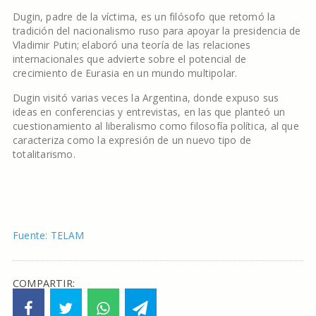
Dugin, padre de la víctima, es un filósofo que retomó la
tradición del nacionalismo ruso para apoyar la presidencia de
Vladimir Putin; elaboró una teoría de las relaciones
internacionales que advierte sobre el potencial de
crecimiento de Eurasia en un mundo multipolar.
Dugin visitó varias veces la Argentina, donde expuso sus
ideas en conferencias y entrevistas, en las que planteó un
cuestionamiento al liberalismo como filosofía política, al que
caracteriza como la expresión de un nuevo tipo de
totalitarismo.
Fuente: TELAM
COMPARTIR: