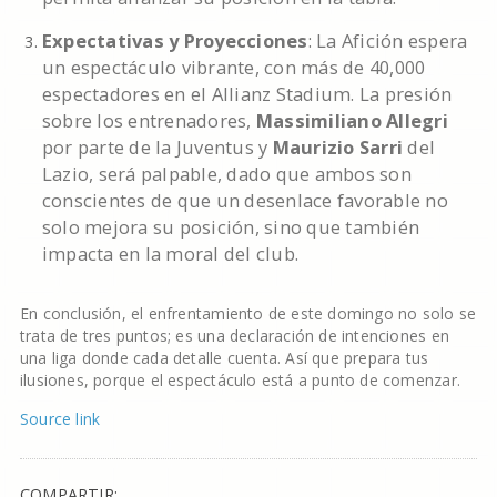
Expectativas y Proyecciones
: La Afición espera
un espectáculo vibrante, con más de 40,000
espectadores en el Allianz Stadium. La presión
sobre los entrenadores,
Massimiliano Allegri
por parte de la Juventus y
Maurizio Sarri
del
Lazio, será palpable, dado que ambos son
conscientes de que un desenlace favorable no
solo mejora su posición, sino que también
impacta en la moral del club.
En conclusión, el enfrentamiento de este domingo no solo se
trata de tres puntos; es una declaración de intenciones en
una liga donde cada detalle cuenta. Así que prepara tus
ilusiones, porque el espectáculo está a punto de comenzar.
Source link
COMPARTIR: