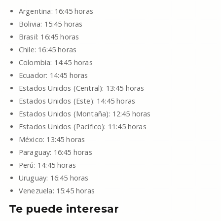
Argentina: 16:45 horas
Bolivia: 15:45 horas
Brasil: 16:45 horas
Chile: 16:45 horas
Colombia: 14:45 horas
Ecuador: 14:45 horas
Estados Unidos (Central): 13:45 horas
Estados Unidos (Este): 14:45 horas
Estados Unidos (Montaña): 12:45 horas
Estados Unidos (Pacífico): 11:45 horas
México: 13:45 horas
Paraguay: 16:45 horas
Perú: 14:45 horas
Uruguay: 16:45 horas
Venezuela: 15:45 horas
Te puede interesar