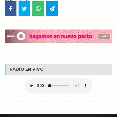
RADIO EN VIVO