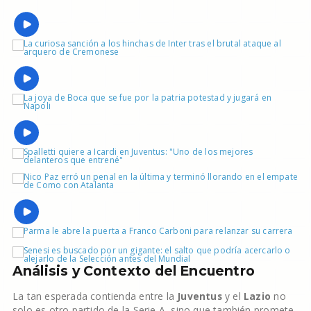
Análisis y Contexto del Encuentro
La tan esperada contienda entre la
Juventus
y el
Lazio
no
solo es otro partido de la Serie A, sino que también promete