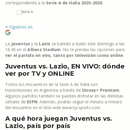
correspondiente a la
Serie A de Italia 2025-2026
.
+
Síguenos en
La
Juventus
y la
Lazio
se batirán a duelo este domingo a las
16:45 en el
Allianz Stadium
. No te pierdas las opciones para
ver el partido en vivo, tanto por televisión como online
.
Juventus vs. Lazio, EN VIVO: dónde
ver por TV y ONLINE
Todos los encuentros de la Serie A de Italia son
transmisiones en Argentina a través de
Disney+
Premium
.
Algunos partidos también se pueden disfrutar en las distintas
señales de
ESPN
. Además, podrás seguir el minuto a minuto
del encuentro en el sitio web www.tycsports.com.
A qué hora juegan Juventus vs.
Lazio, país por país