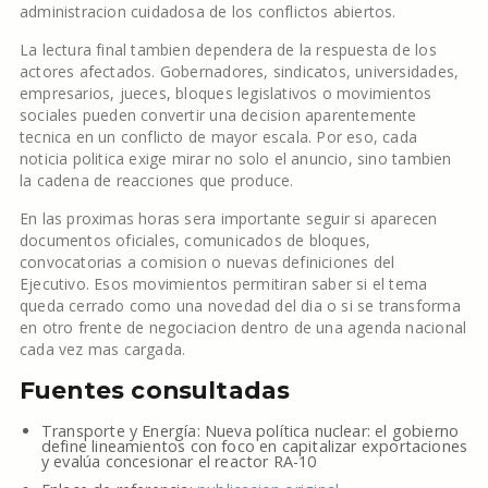
administracion cuidadosa de los conflictos abiertos.
La lectura final tambien dependera de la respuesta de los
actores afectados. Gobernadores, sindicatos, universidades,
empresarios, jueces, bloques legislativos o movimientos
sociales pueden convertir una decision aparentemente
tecnica en un conflicto de mayor escala. Por eso, cada
noticia politica exige mirar no solo el anuncio, sino tambien
la cadena de reacciones que produce.
En las proximas horas sera importante seguir si aparecen
documentos oficiales, comunicados de bloques,
convocatorias a comision o nuevas definiciones del
Ejecutivo. Esos movimientos permitiran saber si el tema
queda cerrado como una novedad del dia o si se transforma
en otro frente de negociacion dentro de una agenda nacional
cada vez mas cargada.
Fuentes consultadas
Transporte y Energía: Nueva política nuclear: el gobierno
define lineamientos con foco en capitalizar exportaciones
y evalúa concesionar el reactor RA-10