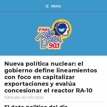
MENU
Nueva política nuclear: el
gobierno define lineamientos
con foco en capitalizar
exportaciones y evalúa
concesionar el reactor RA-10
Publicado: 02 / 06 /2026