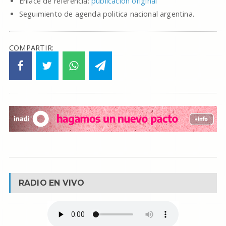
Enlace de referencia:
publicacion original
Seguimiento de agenda politica nacional argentina.
COMPARTIR:
RADIO EN VIVO