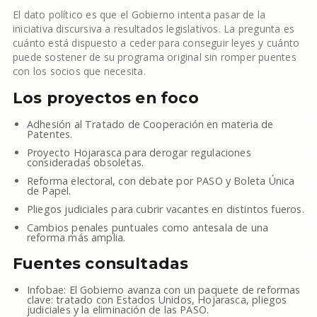
El dato político es que el Gobierno intenta pasar de la
iniciativa discursiva a resultados legislativos. La pregunta es
cuánto está dispuesto a ceder para conseguir leyes y cuánto
puede sostener de su programa original sin romper puentes
con los socios que necesita.
Los proyectos en foco
Adhesión al Tratado de Cooperación en materia de
Patentes.
Proyecto Hojarasca para derogar regulaciones
consideradas obsoletas.
Reforma electoral, con debate por PASO y Boleta Única
de Papel.
Pliegos judiciales para cubrir vacantes en distintos fueros.
Cambios penales puntuales como antesala de una
reforma más amplia.
Fuentes consultadas
Infobae: El Gobierno avanza con un paquete de reformas
clave: tratado con Estados Unidos, Hojarasca, pliegos
judiciales y la eliminación de las PASO.