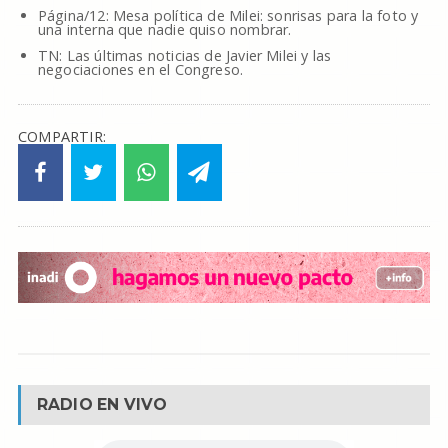
Página/12: Mesa política de Milei: sonrisas para la foto y
una interna que nadie quiso nombrar.
TN: Las últimas noticias de Javier Milei y las
negociaciones en el Congreso.
COMPARTIR:
RADIO EN VIVO