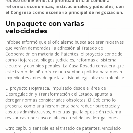
receso de invierno. La prioridad oficial combina
reformas económicas, institucionales y judiciales, con
el Congreso como escenario principal de negociación.
Un paquete con varias
velocidades
Infobae informó que el oficialismo busca acelerar iniciativas
que venían demoradas: la adhesión al Tratado de
Cooperación en materia de Patentes, el proyecto conocido
como Hojarasca, pliegos judiciales, reformas al sistema
electoral y cambios penales. La Casa Rosada considera que
este tramo del año ofrece una ventana política para mover
expedientes antes de que la actividad legislativa se ralentice.
El proyecto Hojarasca, impulsado desde el área de
Desregulación y Transformación del Estado, apunta a
derogar normas consideradas obsoletas. El Gobierno lo
presenta como una herramienta para reducir burocracia y
costos administrativos, mientras que la oposición reclama
revisar caso por caso el alcance real de las derogaciones.
Otro capítulo sensible es el tratado de patentes, vinculado