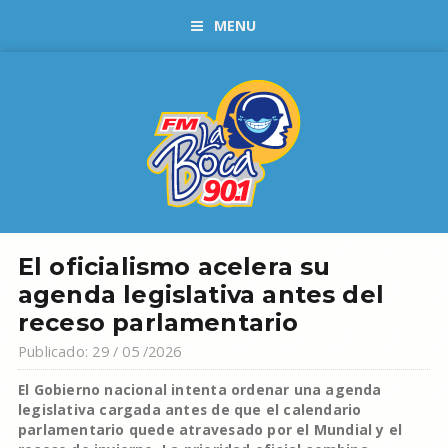
MENU
El oficialismo acelera su
agenda legislativa antes del
receso parlamentario
Publicado: 29 / 05 /2026
El Gobierno nacional intenta ordenar una agenda
legislativa cargada antes de que el calendario
parlamentario quede atravesado por el Mundial y el