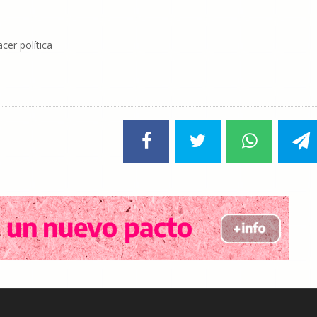
cer política