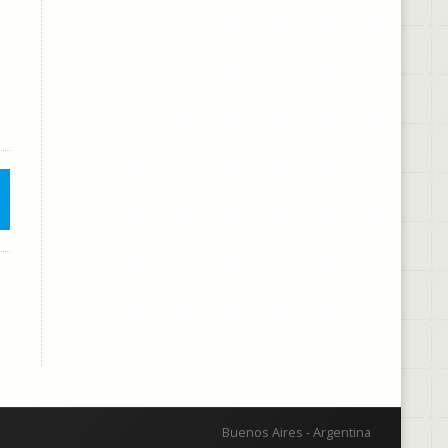
Buenos Aires - Argentina