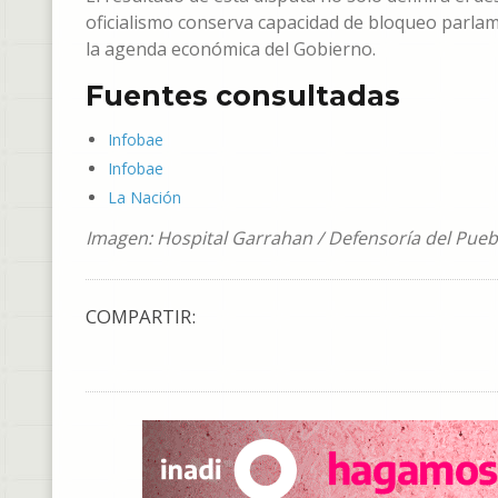
oficialismo conserva capacidad de bloqueo parlam
la agenda económica del Gobierno.
Fuentes consultadas
Infobae
Infobae
La Nación
Imagen: Hospital Garrahan / Defensoría del Pue
COMPARTIR: