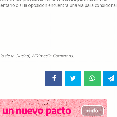
entario o si la oposición encuentra una vía para condiciona
blo de la Ciudad, Wikimedia Commons.