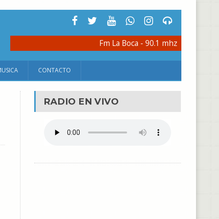
Fm La Boca - 90.1 mhz
MUSICA
CONTACTO
RADIO EN VIVO