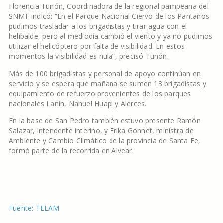
Florencia Tuñón, Coordinadora de la regional pampeana del
SNMF indicó: “En el Parque Nacional Ciervo de los Pantanos
pudimos trasladar a los brigadistas y tirar agua con el
helibalde, pero al mediodía cambió el viento y ya no pudimos
utilizar el helicóptero por falta de visibilidad. En estos
momentos la visibilidad es nula”, precisó Tuñón.
Más de 100 brigadistas y personal de apoyo continúan en
servicio y se espera que mañana se sumen 13 brigadistas y
equipamiento de refuerzo provenientes de los parques
nacionales Lanín, Nahuel Huapi y Alerces.
En la base de San Pedro también estuvo presente Ramón
Salazar, intendente interino, y Erika Gonnet, ministra de
Ambiente y Cambio Climático de la provincia de Santa Fe,
formó parte de la recorrida en Alvear.
Fuente: TELAM