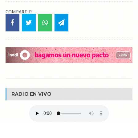
COMPARTIR:
RADIO EN VIVO