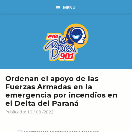
MENU
Ordenan el apoyo de las
Fuerzas Armadas en la
emergencia por incendios en
el Delta del Paraná
Publicado: 19 / 08 /2022