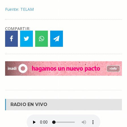
Fuente: TELAM
COMPARTIR:
RADIO EN VIVO