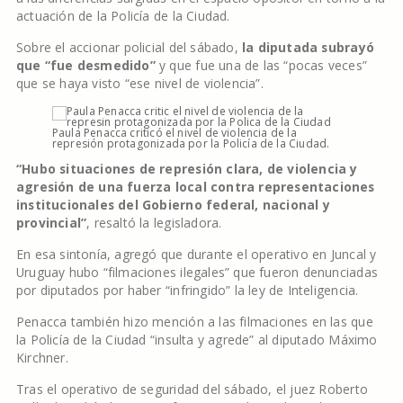
actuación de la Policía de la Ciudad.
Sobre el accionar policial del sábado,
la diputada subrayó
que “fue desmedido”
y que fue una de las “pocas veces”
que se haya visto “ese nivel de violencia”.
Paula Penacca criticó el nivel de violencia de la
represión protagonizada por la Policía de la Ciudad.
“Hubo situaciones de represión clara, de violencia y
agresión de una fuerza local contra representaciones
institucionales del Gobierno federal, nacional y
provincial”
, resaltó la legisladora.
En esa sintonía, agregó que durante el operativo en Juncal y
Uruguay hubo “filmaciones ilegales” que fueron denunciadas
por diputados por haber “infringido” la ley de Inteligencia.
Penacca también hizo mención a las filmaciones en las que
la Policía de la Ciudad “insulta y agrede” al diputado Máximo
Kirchner.
Tras el operativo de seguridad del sábado, el juez Roberto