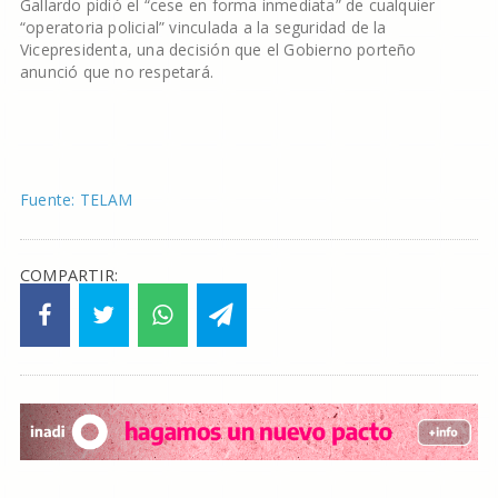
Gallardo pidió el “cese en forma inmediata” de cualquier
“operatoria policial” vinculada a la seguridad de la
Vicepresidenta, una decisión que el Gobierno porteño
anunció que no respetará.
Fuente: TELAM
COMPARTIR: