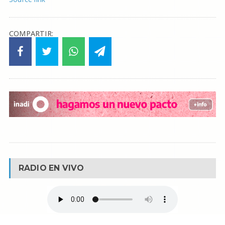
COMPARTIR:
RADIO EN VIVO