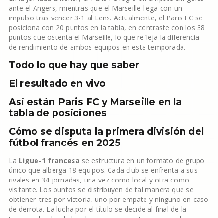
ante el Angers, mientras que el Marseille llega con un
impulso tras vencer 3-1 al Lens. Actualmente, el Paris FC se
posiciona con 20 puntos en la tabla, en contraste con los 38
puntos que ostenta el Marseille, lo que refleja la diferencia
de rendimiento de ambos equipos en esta temporada.
Todo lo que hay que saber
El resultado en vivo
Así están Paris FC y Marseille en la
tabla de posiciones
Cómo se disputa la primera división del
fútbol francés en 2025
La
Ligue-1 francesa
se estructura en un formato de grupo
único que alberga 18 equipos. Cada club se enfrenta a sus
rivales en 34 jornadas, una vez como local y otra como
visitante. Los puntos se distribuyen de tal manera que se
obtienen tres por victoria, uno por empate y ninguno en caso
de derrota. La lucha por el título se decide al final de la