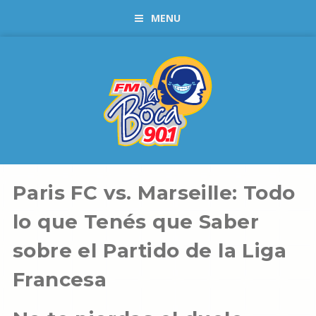
MENU
Paris FC vs. Marseille: Todo
lo que Tenés que Saber
sobre el Partido de la Liga
Francesa