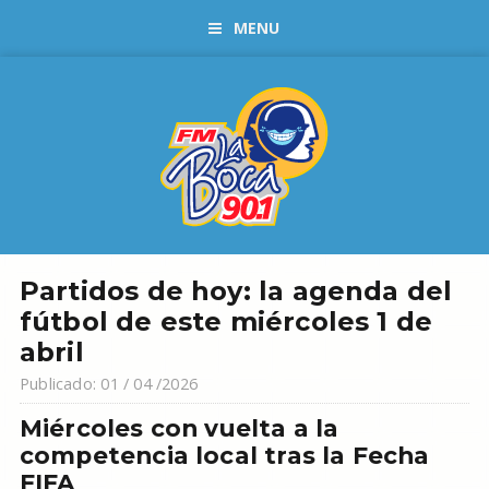
MENU
Partidos de hoy: la agenda del
fútbol de este miércoles 1 de
abril
Publicado: 01 / 04 /2026
Miércoles con vuelta a la
competencia local tras la Fecha
FIFA