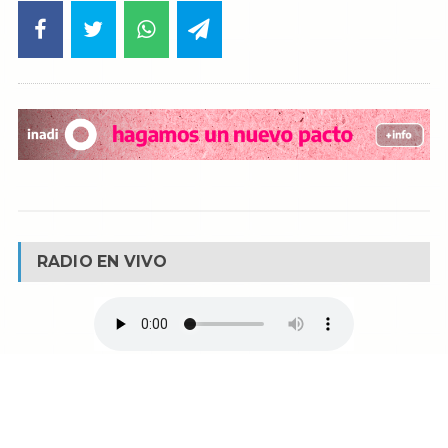
RADIO EN VIVO