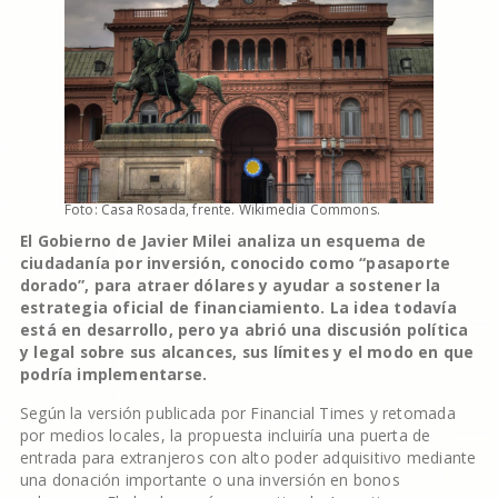
Foto: Casa Rosada, frente. Wikimedia Commons.
El Gobierno de Javier Milei analiza un esquema de
ciudadanía por inversión, conocido como “pasaporte
dorado”, para atraer dólares y ayudar a sostener la
estrategia oficial de financiamiento. La idea todavía
está en desarrollo, pero ya abrió una discusión política
y legal sobre sus alcances, sus límites y el modo en que
podría implementarse.
Según la versión publicada por Financial Times y retomada
por medios locales, la propuesta incluiría una puerta de
entrada para extranjeros con alto poder adquisitivo mediante
una donación importante o una inversión en bonos