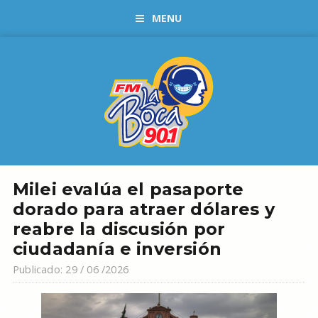
MENU
Milei evalúa el pasaporte
dorado para atraer dólares y
reabre la discusión por
ciudadanía e inversión
Publicado: 29 / 06 /2026