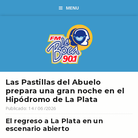
MENU
Las Pastillas del Abuelo
prepara una gran noche en el
Hipódromo de La Plata
Publicado: 14 / 06 /2026
El regreso a La Plata en un
escenario abierto