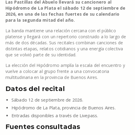
Las Pastillas del Abuelo llevará su cancionero al
Hipódromo de La Plata el sábado 12 de septiembre de
2026, en una de las fechas fuertes de su calendario
para la segunda mitad del año.
La banda mantiene una relación cercana con el público
platense y llegará con un repertorio construido a lo largo de
más de dos décadas. Sus recitales combinan canciones de
distintas etapas, relatos cotidianos y una energía colectiva
que se volvió parte de su identidad.
La elección del Hipódromo amplía la escala del encuentro y
vuelve a colocar al grupo frente a una convocatoria
multitudinaria en la provincia de Buenos Aires.
Datos del recital
Sábado 12 de septiembre de 2026.
Hipódromo de La Plata, provincia de Buenos Aires.
Entradas disponibles a través de Livepass.
Fuentes consultadas