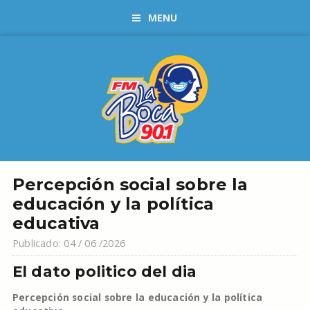
MENU
Percepción social sobre la
educación y la política
educativa
Publicado: 04 / 06 /2026
El dato politico del dia
Percepción social sobre la educación y la política