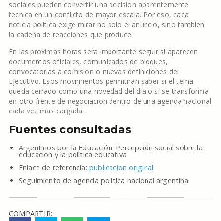
sociales pueden convertir una decision aparentemente
tecnica en un conflicto de mayor escala. Por eso, cada
noticia politica exige mirar no solo el anuncio, sino tambien
la cadena de reacciones que produce.
En las proximas horas sera importante seguir si aparecen
documentos oficiales, comunicados de bloques,
convocatorias a comision o nuevas definiciones del
Ejecutivo. Esos movimientos permitiran saber si el tema
queda cerrado como una novedad del dia o si se transforma
en otro frente de negociacion dentro de una agenda nacional
cada vez mas cargada.
Fuentes consultadas
Argentinos por la Educación: Percepción social sobre la
educación y la política educativa
Enlace de referencia:
publicacion original
Seguimiento de agenda politica nacional argentina.
COMPARTIR: