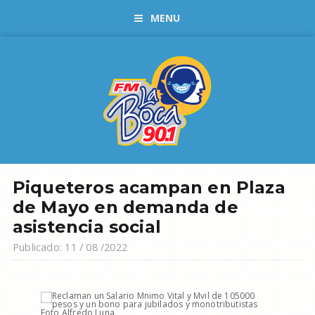
MENU
Piqueteros acampan en Plaza
de Mayo en demanda de
asistencia social
Publicado: 11 / 08 /2022