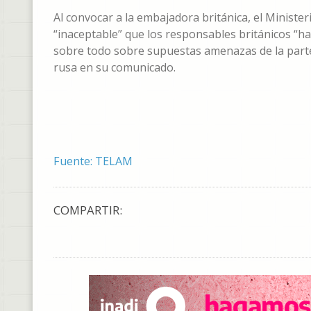
Al convocar a la embajadora británica, el Ministe
“inaceptable” que los responsables británicos “
sobre todo sobre supuestas amenazas de la parte r
rusa en su comunicado.
Fuente: TELAM
COMPARTIR: