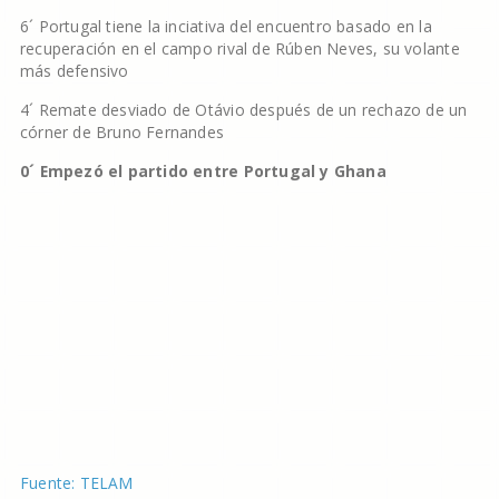
6´ Portugal tiene la inciativa del encuentro basado en la
recuperación en el campo rival de Rúben Neves, su volante
más defensivo
4´ Remate desviado de Otávio después de un rechazo de un
córner de Bruno Fernandes
0´ Empezó el partido entre Portugal y Ghana
Fuente: TELAM