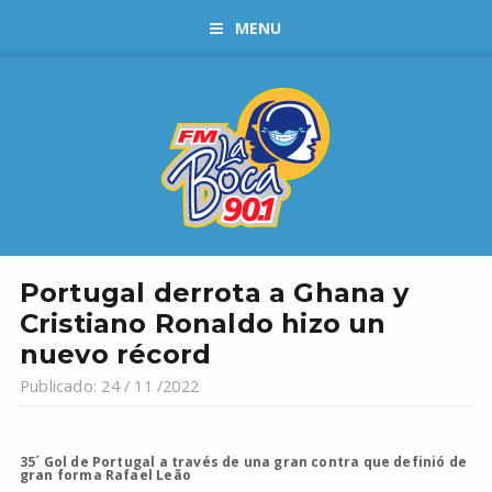
MENU
Portugal derrota a Ghana y
Cristiano Ronaldo hizo un
nuevo récord
Publicado: 24 / 11 /2022
35´ Gol de Portugal a través de una gran contra que definió de
gran forma
Rafael Leão