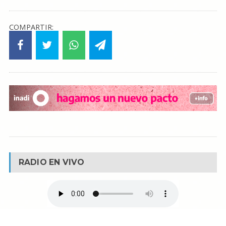
COMPARTIR:
RADIO EN VIVO