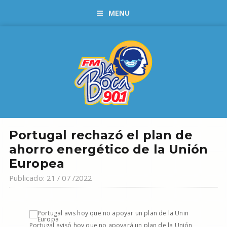
MENU
Portugal rechazó el plan de
ahorro energético de la Unión
Europea
Publicado: 21 / 07 /2022
Portugal avisó hoy que no apoyará un plan de la Unión