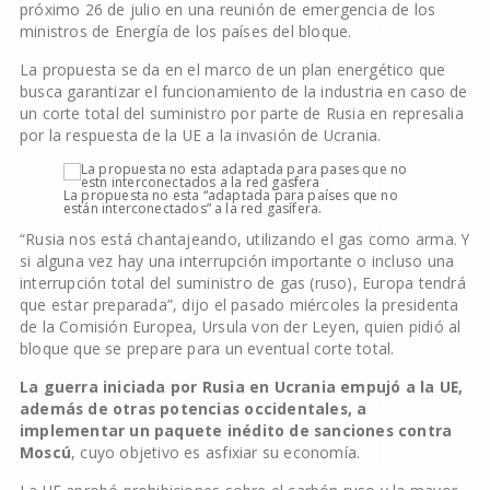
próximo 26 de julio en una reunión de emergencia de los
ministros de Energía de los países del bloque.
La propuesta se da en el marco de un plan energético que
busca garantizar el funcionamiento de la industria en caso de
un corte total del suministro por parte de Rusia en represalia
por la respuesta de la UE a la invasión de Ucrania.
La propuesta no esta “adaptada para países que no
están interconectados” a la red gasífera.
“Rusia nos está chantajeando, utilizando el gas como arma. Y
si alguna vez hay una interrupción importante o incluso una
interrupción total del suministro de gas (ruso), Europa tendrá
que estar preparada”, dijo el pasado miércoles la presidenta
de la Comisión Europea, Ursula von der Leyen, quien pidió al
bloque que se prepare para un eventual corte total.
La guerra iniciada por Rusia en Ucrania empujó a la UE,
además de otras potencias occidentales, a
implementar un paquete inédito de sanciones contra
Moscú
, cuyo objetivo es asfixiar su economía.