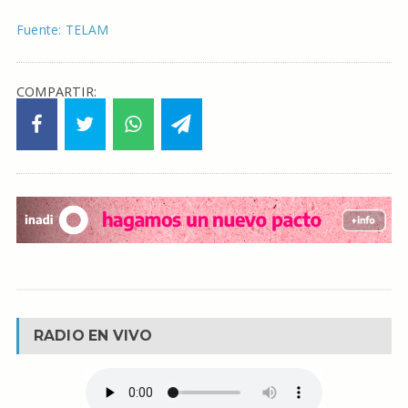
Fuente: TELAM
COMPARTIR:
RADIO EN VIVO