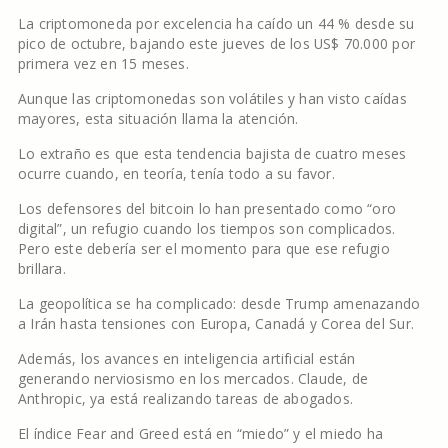
La criptomoneda por excelencia ha caído un 44 % desde su
pico de octubre, bajando este jueves de los US$ 70.000 por
primera vez en 15 meses.
Aunque las criptomonedas son volátiles y han visto caídas
mayores, esta situación llama la atención.
Lo extraño es que esta tendencia bajista de cuatro meses
ocurre cuando, en teoría, tenía todo a su favor.
Los defensores del bitcoin lo han presentado como “oro
digital”, un refugio cuando los tiempos son complicados.
Pero este debería ser el momento para que ese refugio
brillara.
La geopolítica se ha complicado: desde Trump amenazando
a Irán hasta tensiones con Europa, Canadá y Corea del Sur.
Además, los avances en inteligencia artificial están
generando nerviosismo en los mercados. Claude, de
Anthropic, ya está realizando tareas de abogados.
El índice Fear and Greed está en “miedo” y el miedo ha