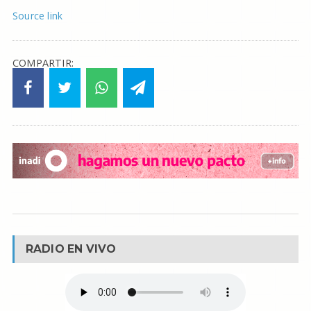
Source link
COMPARTIR:
RADIO EN VIVO