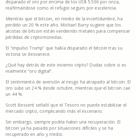
disparado el oro por encima de los US$ 5.500 por onza,
reafirmándose como el refugio seguro por excelencia.
Mientras que el bitcoin, en medio de la incertidumbre, ha
perdido un 20 % este año. Michael Burry sugiere que los
alcistas de bitcoin están vendiendo metales para compensar
pérdidas de criptomonedas.
El “impulso Trump” que había disparado el bitcoin tras su
victoria se desvanece.
¿Qué hay detrás de este invierno cripto? Dudas sobre si es
realmente “oro digital”.
El sentimiento de aversión al riesgo ha atrapado al bitcoin. El
oro sube un 24 % desde octubre, mientras que el bitcoin cae
un 44 %.
Scott Bessent señaló que el Tesoro no puede estabilizar el
mercado cripto, complicando más el escenario.
Sin embargo, siempre podría haber una recuperación. El
bitcoin ya ha pasado por situaciones difíciles y se ha
recuperado en año y medio.