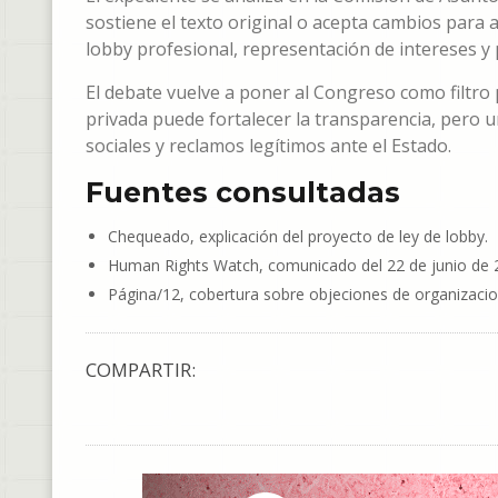
sostiene el texto original o acepta cambios para a
lobby profesional, representación de intereses y 
El debate vuelve a poner al Congreso como filtro p
privada puede fortalecer la transparencia, pero 
sociales y reclamos legítimos ante el Estado.
Fuentes consultadas
Chequeado, explicación del proyecto de ley de lobby.
Human Rights Watch, comunicado del 22 de junio de 
Página/12, cobertura sobre objeciones de organizacio
COMPARTIR: