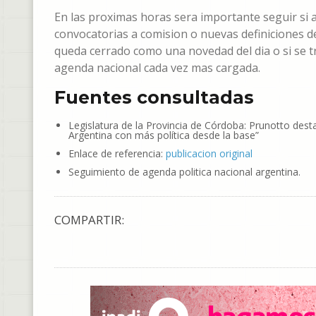
En las proximas horas sera importante seguir si
convocatorias a comision o nuevas definiciones de
queda cerrado como una novedad del dia o si se 
agenda nacional cada vez mas cargada.
Fuentes consultadas
Legislatura de la Provincia de Córdoba: Prunotto desta
Argentina con más política desde la base”
Enlace de referencia:
publicacion original
Seguimiento de agenda politica nacional argentina.
COMPARTIR: