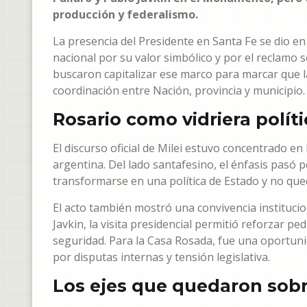
producción y federalismo.
La presencia del Presidente en Santa Fe se dio en
nacional por su valor simbólico y por el reclamo 
buscaron capitalizar ese marco para marcar que l
coordinación entre Nación, provincia y municipio.
Rosario como vidriera políti
El discurso oficial de Milei estuvo concentrado en
argentina. Del lado santafesino, el énfasis pasó 
transformarse en una política de Estado y no que
El acto también mostró una convivencia institucion
Javkin, la visita presidencial permitió reforzar p
seguridad. Para la Casa Rosada, fue una oportun
por disputas internas y tensión legislativa.
Los ejes que quedaron sobr