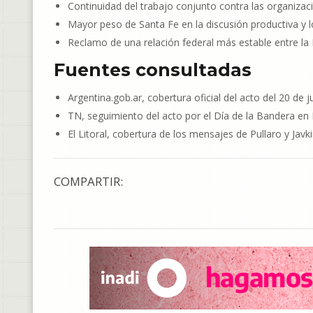
Continuidad del trabajo conjunto contra las organizaci
Mayor peso de Santa Fe en la discusión productiva y lo
Reclamo de una relación federal más estable entre la N
Fuentes consultadas
Argentina.gob.ar, cobertura oficial del acto del 20 de 
TN, seguimiento del acto por el Día de la Bandera en 
El Litoral, cobertura de los mensajes de Pullaro y Javki
COMPARTIR: