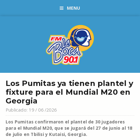
MENU
Los Pumitas ya tienen plantel y
fixture para el Mundial M20 en
Georgia
Publicado: 19 / 06 /2026
Los Pumitas confirmaron el plantel de 30 jugadores
para el Mundial M20, que se jugará del 27 de junio al 18
de julio en Tbilisi y Kutaisi, Georgia.