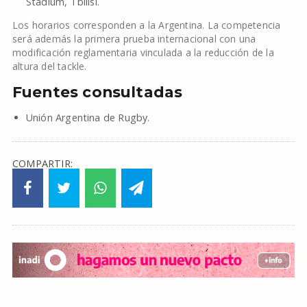
Stadium, Tbilisi.
Los horarios corresponden a la Argentina. La competencia
será además la primera prueba internacional con una
modificación reglamentaria vinculada a la reducción de la
altura del tackle.
Fuentes consultadas
Unión Argentina de Rugby.
COMPARTIR: