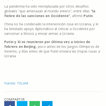
La pandemia ha sido reemplazada por otros desafíos
globales “que amenazan al mundo entero”, entre ellas
“la
fiebre de las sanciones en Occidente”
, afirmó
Putin
.
China no ha condenado la intervención rusa en Ucrania, y le
ha brindado apoyo diplomático al criticar a Occidente por
sancionar a Moscú y enviar armas a Ucrania.
Putin y Xi se reunieron por última vez a inicios de
febrero en Beijing
, poco antes de los Juegos Olímpicos de
Invierno, y días antes de que Putin enviara las tropas rusas a
Ucrania.
Fuente: TELAM
COMPARTIR: