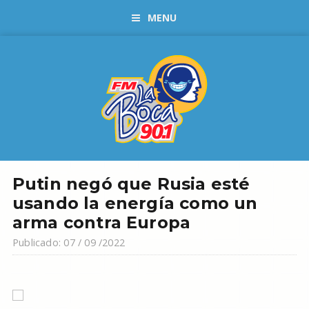
MENU
Putin negó que Rusia esté
usando la energía como un
arma contra Europa
Publicado: 07 / 09 /2022