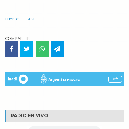
Fuente: TELAM
COMPARTIR:
RADIO EN VIVO