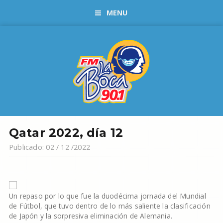
MENU
Qatar 2022, día 12
Publicado: 02 / 12 /2022
Un repaso por lo que fue la duodécima jornada del Mundial
de Fútbol, que tuvo dentro de lo más saliente la clasificación
de Japón y la sorpresiva eliminación de Alemania.