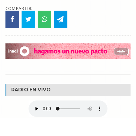
COMPARTIR:
RADIO EN VIVO