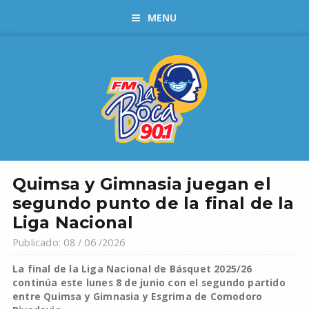
MENU
Quimsa y Gimnasia juegan el
segundo punto de la final de la
Liga Nacional
Publicado: 08 / 06 /2026
La final de la Liga Nacional de Básquet 2025/26
continúa este lunes 8 de junio con el segundo partido
entre Quimsa y Gimnasia y Esgrima de Comodoro