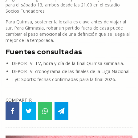
para el sábado 13, ambos desde las 21.00 en el estadio
Socios Fundadores.
Para Quimsa, sostener la localía es clave antes de viajar al
sur. Para Gimnasia, robar un partido fuera de casa puede
cambiar el peso emocional de una definición que se juega al
mejor de la temporada.
Fuentes consultadas
DEPORTV: TV, hora y día de la final Quimsa-Gimnasia.
DEPORTV: cronograma de las finales de la Liga Nacional.
TyC Sports: fechas confirmadas para la final 2026.
COMPARTIR: