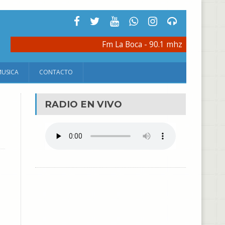
Fm La Boca - 90.1 mhz
MUSICA
CONTACTO
RADIO EN VIVO