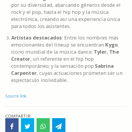
por su diversidad, abarcando géneros desde el
rock y el pop, hasta el hip hop y la música
electrónica, creando así una experiencia única
para todos los asistentes.
Artistas destacados
: Entre los nombres más
emocionantes del lineup se encuentran
Kygo
,
ícono mundial de la música dance;
Tyler, The
Creator
, un referente en el hip hop
contemporáneo; y la sensación pop
Sabrina
Carpenter
, cuyas actuaciones prometen ser un
espectáculo inolvidable.
Source link
COMPARTIR: