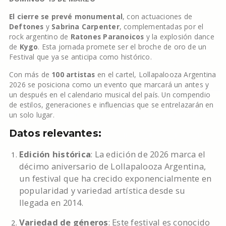
El cierre se prevé monumental
, con actuaciones de
Deftones
y
Sabrina Carpenter
, complementadas por el
rock argentino de
Ratones Paranoicos
y la explosión dance
de
Kygo
. Esta jornada promete ser el broche de oro de un
Festival que ya se anticipa como histórico.
Con más de
100 artistas
en el cartel, Lollapalooza Argentina
2026 se posiciona como un evento que marcará un antes y
un después en el calendario musical del país. Un compendio
de estilos, generaciones e influencias que se entrelazarán en
un solo lugar.
Datos relevantes:
Edición histórica
: La edición de 2026 marca el
décimo aniversario de Lollapalooza Argentina,
un festival que ha crecido exponencialmente en
popularidad y variedad artística desde su
llegada en 2014.
Variedad de géneros
: Este festival es conocido