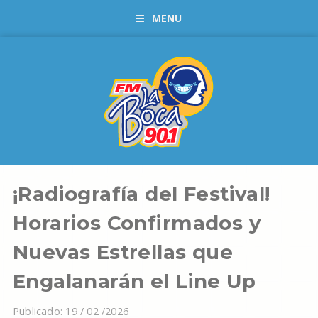
MENU
¡Radiografía del Festival!
Horarios Confirmados y
Nuevas Estrellas que
Engalanarán el Line Up
Publicado: 19 / 02 /2026