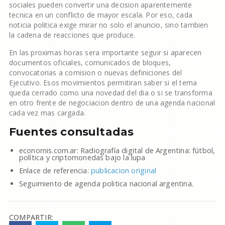
sociales pueden convertir una decision aparentemente
tecnica en un conflicto de mayor escala. Por eso, cada
noticia politica exige mirar no solo el anuncio, sino tambien
la cadena de reacciones que produce.
En las proximas horas sera importante seguir si aparecen
documentos oficiales, comunicados de bloques,
convocatorias a comision o nuevas definiciones del
Ejecutivo. Esos movimientos permitiran saber si el tema
queda cerrado como una novedad del dia o si se transforma
en otro frente de negociacion dentro de una agenda nacional
cada vez mas cargada.
Fuentes consultadas
economis.com.ar: Radiografía digital de Argentina: fútbol,
política y criptomonedas bajo la lupa
Enlace de referencia:
publicacion original
Seguimiento de agenda politica nacional argentina.
COMPARTIR: