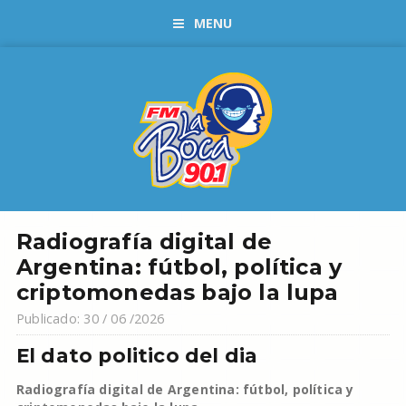
MENU
Radiografía digital de
Argentina: fútbol, política y
criptomonedas bajo la lupa
Publicado: 30 / 06 /2026
El dato politico del dia
Radiografía digital de Argentina: fútbol, política y